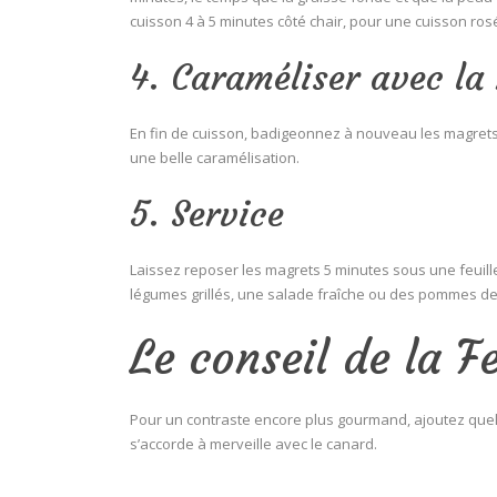
cuisson 4 à 5 minutes côté chair, pour une cuisson ros
4. Caraméliser avec la
En fin de cuisson, badigeonnez à nouveau les magrets
une belle caramélisation.
5. Service
Laissez reposer les magrets 5 minutes sous une feuill
légumes grillés, une salade fraîche ou des pommes de t
Le conseil de la 
Pour un contraste encore plus gourmand, ajoutez quel
s’accorde à merveille avec le canard.