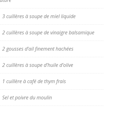
uture
3 cuillères à soupe de miel liquide
2 cuillères à soupe de vinaigre balsamique
2 gousses d’ail finement hachées
2 cuillères à soupe d’huile d’olive
1 cuillère à café de thym frais
Sel et poivre du moulin