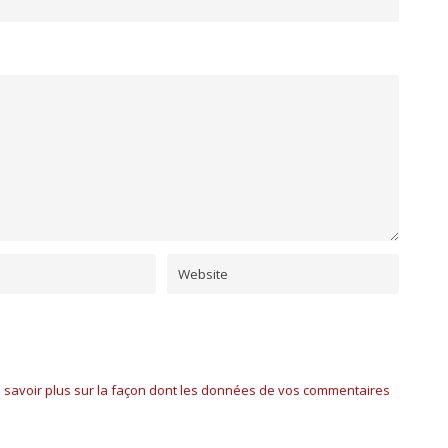
 savoir plus sur la façon dont les données de vos commentaires