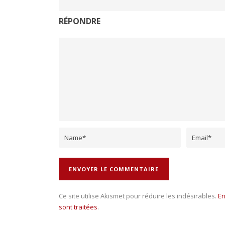
RÉPONDRE
Ce site utilise Akismet pour réduire les indésirables.
En
sont traitées
.