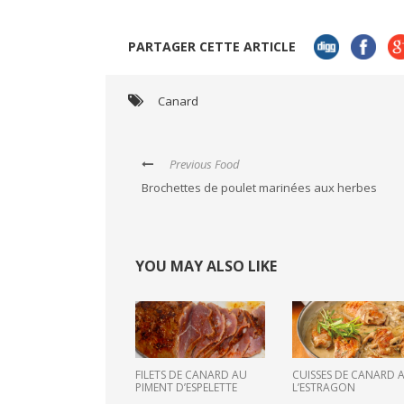
PARTAGER CETTE ARTICLE
Canard
Previous Food
Brochettes de poulet marinées aux herbes
YOU MAY ALSO LIKE
FILETS DE CANARD AU
CUISSES DE CANARD 
PIMENT D’ESPELETTE
L’ESTRAGON