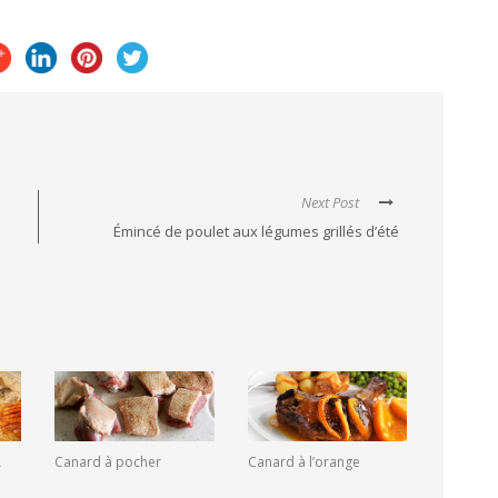
Next Post
Émincé de poulet aux légumes grillés d’été
A
Canard à pocher
Canard à l’orange