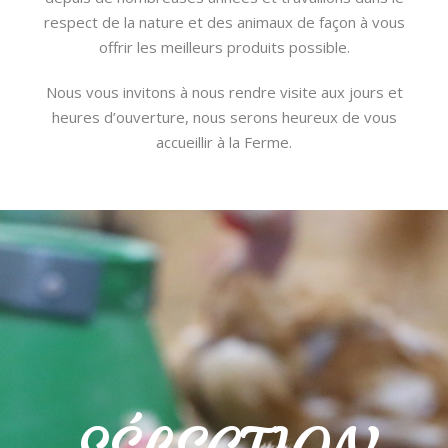
respect de la nature et des animaux de façon à vous
offrir les meilleurs produits possible.
Nous vous invitons à nous rendre visite aux jours et
heures d’ouverture, nous serons heureux de vous
accueillir à la Ferme.