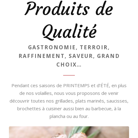
Produits de
Qualité
GASTRONOMIE, TERROIR,
RAFFINEMENT, SAVEUR, GRAND
CHOIX…
Pendant ces saisons de PRINTEMPS et d’ÉTÉ, en plus
de nos volailles, nous vous proposons de venir
découvrir toutes nos grillades, plats marinés, saucisses,
brochettes à cuisiner aussi bien au barbecue, à la
plancha ou au four.