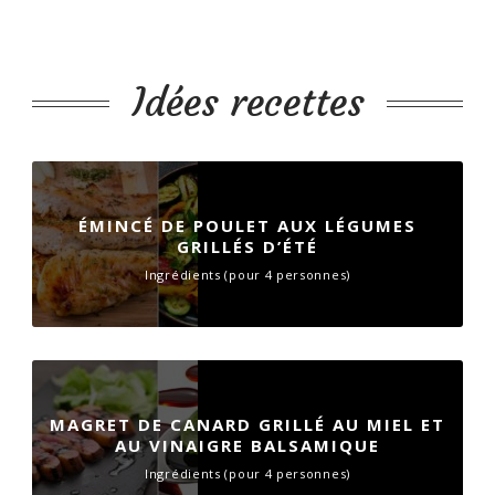
Idées recettes
ÉMINCÉ DE POULET AUX LÉGUMES
GRILLÉS D’ÉTÉ
Ingrédients (pour 4 personnes)
MAGRET DE CANARD GRILLÉ AU MIEL ET
AU VINAIGRE BALSAMIQUE
Ingrédients (pour 4 personnes)