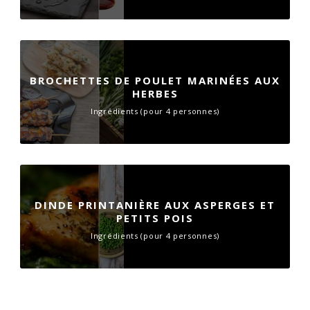
BROCHETTES DE POULET MARINÉES AUX
HERBES
Ingrédients (pour 4 personnes)
DINDE PRINTANIÈRE AUX ASPERGES ET
PETITS POIS
Ingrédients (pour 4 personnes)