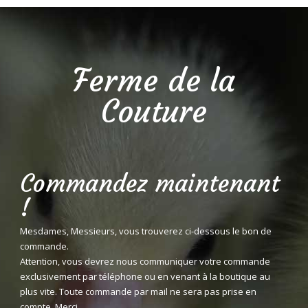
Ferme de la
Couture
Commandez maintenant
!
Mesdames, Messieurs, vous trouverez ci-dessous le bon de
commande.
Attention, vous devrez nous communiquer votre commande
exclusivement par téléphone ou en venant à la boutique au
plus vite. Toute commande par mail ne sera pas prise en
compte. Merci.