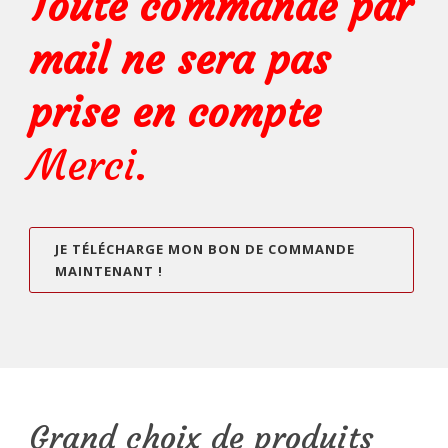
Toute commande par
mail ne sera pas
prise en compte
Merci.
JE TÉLÉCHARGE MON BON DE COMMANDE
MAINTENANT !
Grand choix de produits