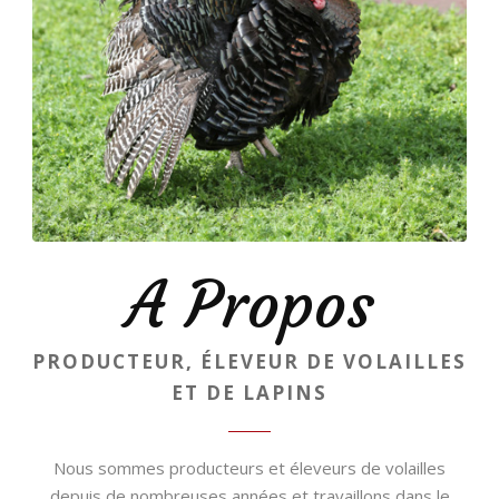
A Propos
PRODUCTEUR, ÉLEVEUR DE VOLAILLES
ET DE LAPINS
Nous sommes producteurs et éleveurs de volailles
depuis de nombreuses années et travaillons dans le