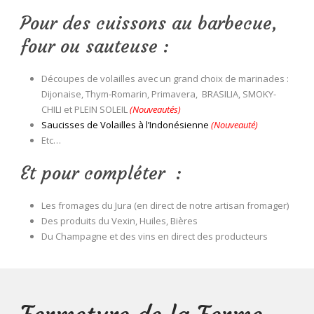
Pour des cuissons au barbecue,
four ou sauteuse :
Découpes de volailles avec un grand choix de marinades :
Dijonaise, Thym-Romarin, Primavera, BRASILIA, SMOKY-
CHILI et PLEIN SOLEIL
(Nouveautés)
Saucisses de Volailles à l’Indonésienne
(Nouveauté)
Etc…
Et pour compléter :
Les fromages du Jura (en direct de notre artisan fromager)
Des produits du Vexin, Huiles, Bières
Du Champagne et des vins en direct des producteurs