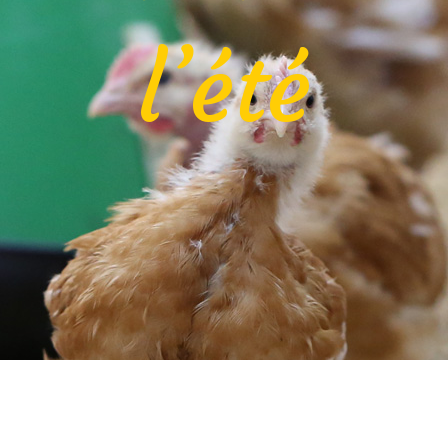
l’été