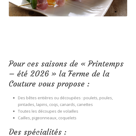
Pour ces saisons de « Printemps
– été 2026 » la Ferme de la
Couture vous propose :
Des bêtes entières ou découpées : poulets, poules,
pintades, lapins, coqs, canards, canettes
Toutes les découpes de volailles
Cailles, pigeonneaux, coquelets
Des spécialités :