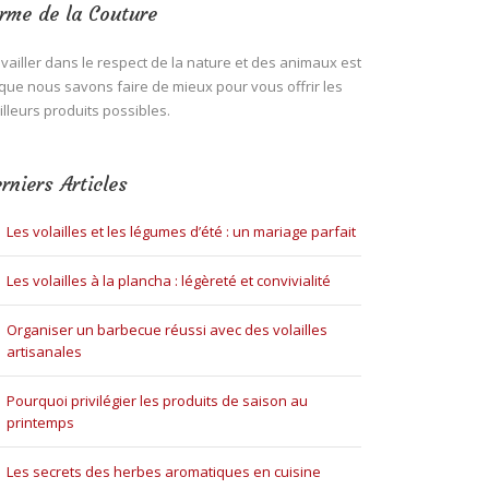
rme de la Couture
vailler dans le respect de la nature et des animaux est
que nous savons faire de mieux pour vous offrir les
lleurs produits possibles.
rniers Articles
Les volailles et les légumes d’été : un mariage parfait
Les volailles à la plancha : légèreté et convivialité
Organiser un barbecue réussi avec des volailles
artisanales
Pourquoi privilégier les produits de saison au
printemps
Les secrets des herbes aromatiques en cuisine