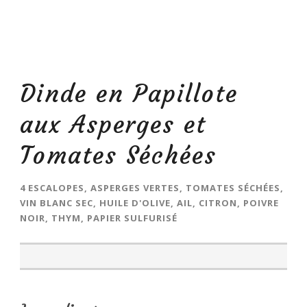
Dinde en Papillote
aux Asperges et
Tomates Séchées
4 ESCALOPES, ASPERGES VERTES, TOMATES SÉCHÉES,
VIN BLANC SEC, HUILE D'OLIVE, AIL, CITRON, POIVRE
NOIR, THYM, PAPIER SULFURISÉ