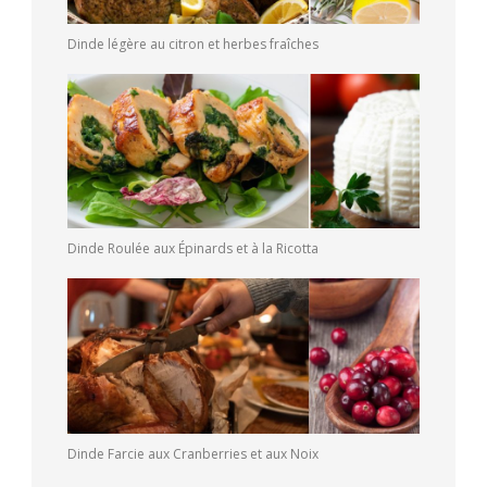
Dinde légère au citron et herbes fraîches
Dinde Roulée aux Épinards et à la Ricotta
Dinde Farcie aux Cranberries et aux Noix