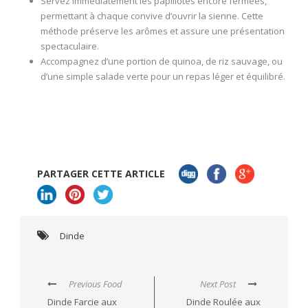
Servez immédiatement les papillotes encore fermées,
permettant à chaque convive d’ouvrir la sienne. Cette
méthode préserve les arômes et assure une présentation
spectaculaire.
Accompagnez d’une portion de quinoa, de riz sauvage, ou
d’une simple salade verte pour un repas léger et équilibré.
PARTAGER CETTE ARTICLE
Dinde
Previous Food
Next Post
Dinde Farcie aux
Dinde Roulée aux