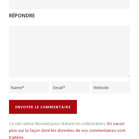
RÉPONDRE
Ce site utilise Akismet pour réduire les indésirables.
En savoir
plus sur la façon dont les données de vos commentaires sont
traitées
.