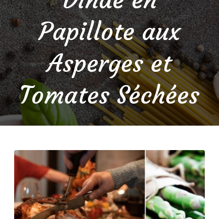
Papillote aux
Asperges et
Tomates Séchées