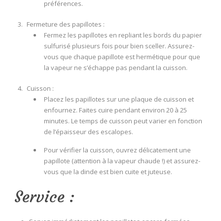
préférences.
Fermeture des papillotes :
Fermez les papillotes en repliant les bords du papier
sulfurisé plusieurs fois pour bien sceller. Assurez-
vous que chaque papillote est hermétique pour que
la vapeur ne s’échappe pas pendant la cuisson.
Cuisson :
Placez les papillotes sur une plaque de cuisson et
enfournez. Faites cuire pendant environ 20 à 25
minutes. Le temps de cuisson peut varier en fonction
de l’épaisseur des escalopes.
Pour vérifier la cuisson, ouvrez délicatement une
papillote (attention à la vapeur chaude !) et assurez-
vous que la dinde est bien cuite et juteuse.
Service :