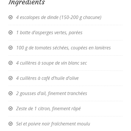
Ingredients
4 escalopes de dinde (150-200 g chacune)
1 botte d’asperges vertes, parées
100 g de tomates séchées, coupées en lanières
4 cuillères à soupe de vin blanc sec
4 cuillères à café d’huile d’olive
2 gousses d’ail, finement tranchées
Zeste de 1 citron, finement râpé
Sel et poivre noir fraîchement moulu