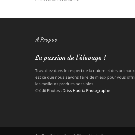
A Propos
La passion de l'élevage !
Travaillez dans le respect de la nature et des animaux
est ce que nous savons faire de mieux pour vous offri
les meilleurs produits possibles.
Crédit Photos :
Driss Hadria Photographe