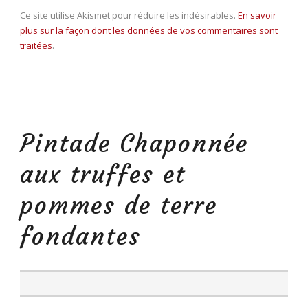
Ce site utilise Akismet pour réduire les indésirables.
En savoir
plus sur la façon dont les données de vos commentaires sont
traitées
.
Pintade Chaponnée
aux truffes et
pommes de terre
fondantes