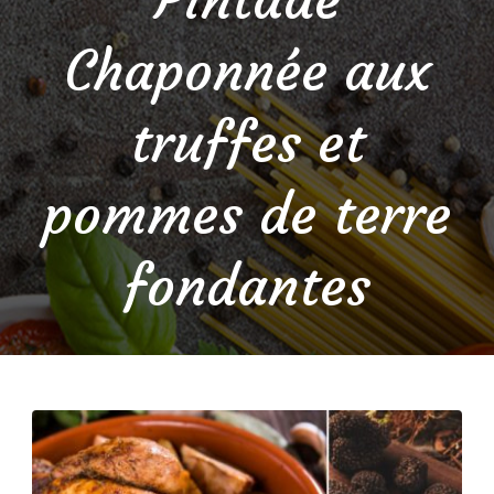
Chaponnée aux
truffes et
pommes de terre
fondantes