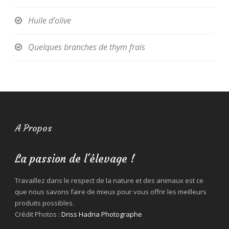
Huile d’olive
Quelques branches de thym frais
A Propos
La passion de l'élevage !
Travaillez dans le respect de la nature et des animaux est ce
que nous savons faire de mieux pour vous offrir les meilleurs
produits possibles.
Crédit Photos :
Driss Hadria Photographe