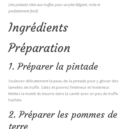
Une pintade rôtie aux truffes pour un plat élégant, riche et
parfaitement festif.
Ingrédients
Préparation
1. Préparer la pintade
Soulevez délicatement la peau de la pintade pour y glisser des
lamelles de truffe. Salez et poivrez l’intérieur et l’extérieur.
Mettez la moitié du beurre dans la cavité avec un peu de truffe
hachée.
2. Préparer les pommes de
terre