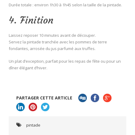
Durée totale : environ 1h30 à 1h45 selon la taille de la pintade.
4. Finition
Laissez reposer 10 minutes avant de découper.
Servez la pintade tranchée avec les pommes de terre
fondantes, arrosée du jus parfumé aux truffes.
Un plat d’exception, parfait pour les repas de fête ou pour un
dîner élégant d’hiver.
PARTAGER CETTE ARTICLE
pintade