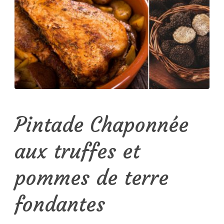
Pintade Chaponnée
aux truffes et
pommes de terre
fondantes