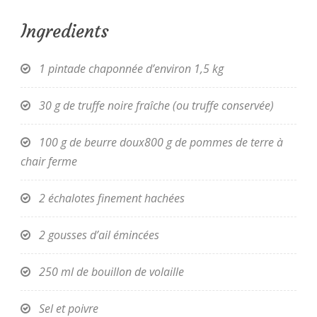
Ingredients
1 pintade chaponnée d’environ 1,5 kg
30 g de truffe noire fraîche (ou truffe conservée)
100 g de beurre doux800 g de pommes de terre à
chair ferme
2 échalotes finement hachées
2 gousses d’ail émincées
250 ml de bouillon de volaille
Sel et poivre