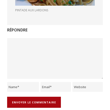
PINTADE AUX LARDONS
RÉPONDRE