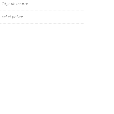
15gr de beurre
sel et poivre