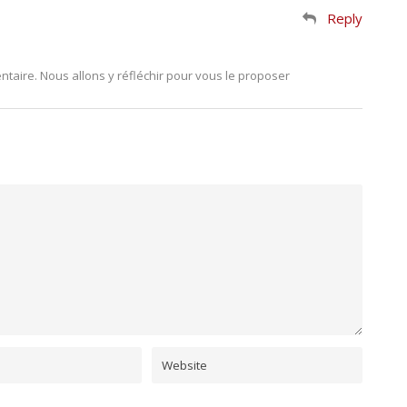
Reply
taire. Nous allons y réfléchir pour vous le proposer