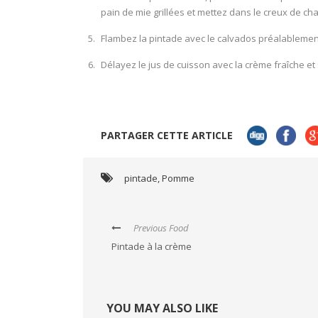
pain de mie grillées et mettez dans le creux de ch
Flambez la pintade avec le calvados préalablemen
Délayez le jus de cuisson avec la crème fraîche et 
PARTAGER CETTE ARTICLE
pintade
,
Pomme
Previous Food
Pintade à la crème
YOU MAY ALSO LIKE