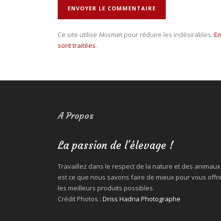
Ce site utilise Akismet pour réduire les indésirables.
En
sont traitées
.
A Propos
La passion de l'élevage !
Travaillez dans le respect de la nature et des animaux
est ce que nous savons faire de mieux pour vous offri
les meilleurs produits possibles.
Crédit Photos :
Driss Hadria Photographe