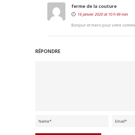
ferme de la couture
16 janvier 2020 at 10 h 49 min
Bonjour et merci pour votre commen
RÉPONDRE