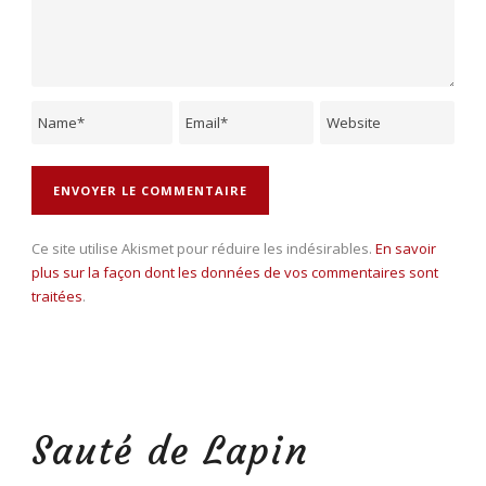
Ce site utilise Akismet pour réduire les indésirables.
En savoir
plus sur la façon dont les données de vos commentaires sont
traitées
.
Sauté de Lapin