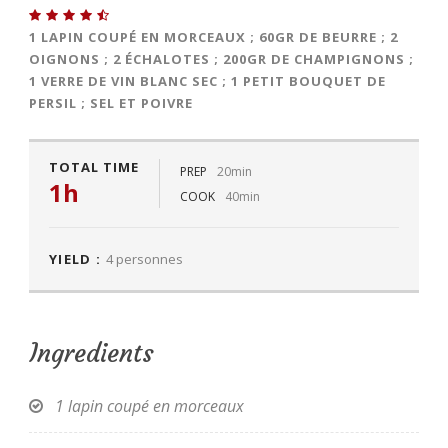
1 LAPIN COUPÉ EN MORCEAUX ; 60GR DE BEURRE ; 2
OIGNONS ; 2 ÉCHALOTES ; 200GR DE CHAMPIGNONS ;
1 VERRE DE VIN BLANC SEC ; 1 PETIT BOUQUET DE
PERSIL ; SEL ET POIVRE
TOTAL TIME
PREP
20min
1h
COOK
40min
YIELD :
4 personnes
Ingredients
1 lapin coupé en morceaux