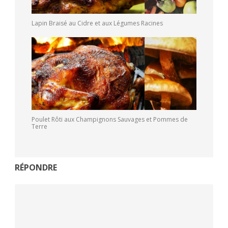
Lapin Braisé au Cidre et aux Légumes Racines
Poulet Rôti aux Champignons Sauvages et Pommes de
Terre
RÉPONDRE