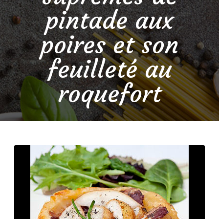
pintade aux
poires et son
feuilleté au
roquefort