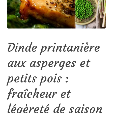
Dinde printanière
aux asperges et
petits pois :
fraîcheur et
légèreté de saison