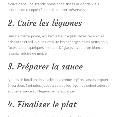
d’olive dans une grande poêle et saisissez la viande 2 à 3
minutes de chaque côté pour la dorer. Réservez.
2. Cuire les légumes
Dans la même poêle, ajoutez le beurre puis faites revenir les
échalotes et l’ail. Ajoutez ensuite les asperges et les petits pois,
faites sauter quelques minutes. Déglacez avec le vin blanc et
laissez réduire de moitié.
3. Préparer la sauce
Ajoutez le bouillon de volaille et la crème légère. Laissez mijoter
à feu doux 5 minutes, jusqu’à ce que les légumes soient tendres
et que la sauce soit légèrement nappante.
4. Finaliser le plat