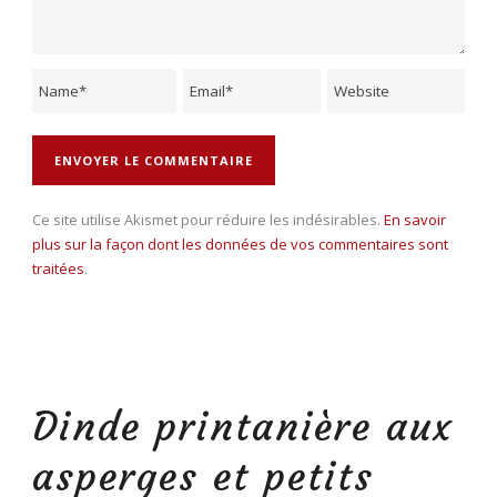
Ce site utilise Akismet pour réduire les indésirables.
En savoir
plus sur la façon dont les données de vos commentaires sont
traitées
.
Dinde printanière aux
asperges et petits