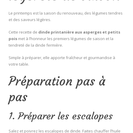
Le printemps est la saison du renouveau, des légumes tendres
et des saveurs légères.
Cette recette de
dinde printanière aux asperges et petits
pois
met à l’honneur les premiers légumes de saison et la
tendreté de la dinde fermière.
Simple à préparer, elle apporte fraîcheur et gourmandise à
votre table.
Préparation pas à
pas
1. Préparer les escalopes
Salez et poivrez les escalopes de dinde. Faites chauffer l’huile