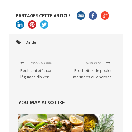
PARTAGER CETTE ARTICLE
Dinde
Previous Food
Next Post
Poulet mijoté aux
Brochettes de poulet
légumes d’hiver
marinées aux herbes
YOU MAY ALSO LIKE