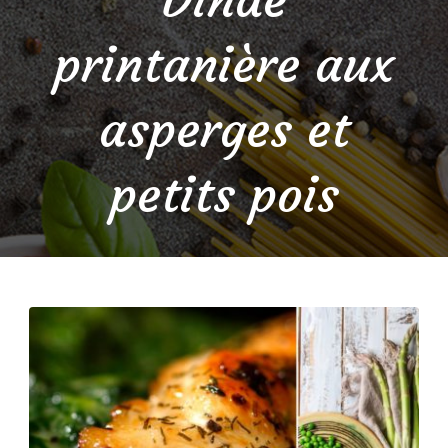
printanière aux
asperges et
petits pois