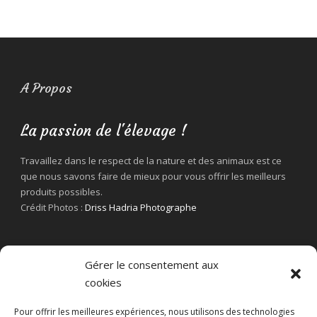
A Propos
La passion de l'élevage !
Travaillez dans le respect de la nature et des animaux est ce
que nous savons faire de mieux pour vous offrir les meilleurs
produits possibles.
Crédit Photos :
Driss Hadria Photographe
Gérer le consentement aux
cookies
Pour offrir les meilleures expériences, nous utilisons des technologies