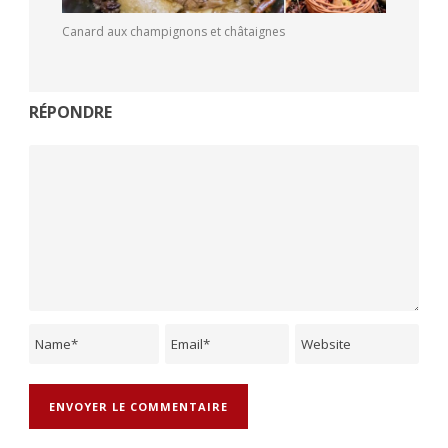
Canard aux champignons et châtaignes
RÉPONDRE