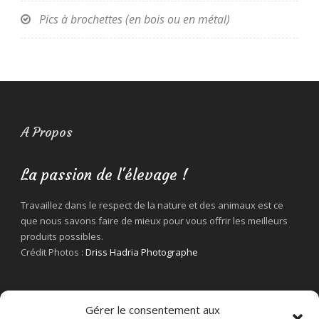
Pics à brochettes (en bois ou en métal)
A Propos
La passion de l'élevage !
Travaillez dans le respect de la nature et des animaux est ce
que nous savons faire de mieux pour vous offrir les meilleurs
produits possibles.
Crédit Photos :
Driss Hadria Photographe
Gérer le consentement aux