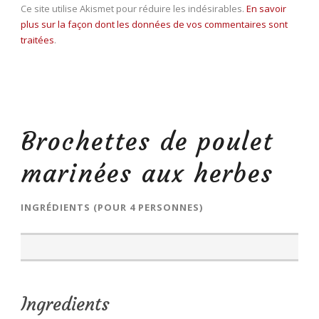
Ce site utilise Akismet pour réduire les indésirables.
En savoir
plus sur la façon dont les données de vos commentaires sont
traitées
.
Brochettes de poulet
marinées aux herbes
INGRÉDIENTS (POUR 4 PERSONNES)
Ingredients