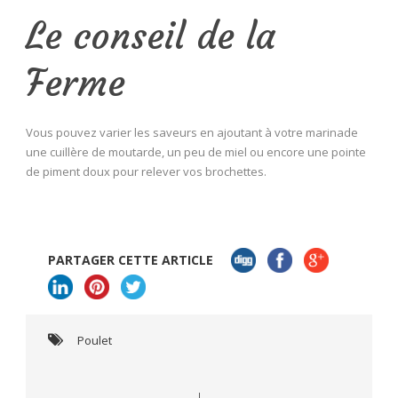
Le conseil de la
Ferme
Vous pouvez varier les saveurs en ajoutant à votre marinade
une cuillère de moutarde, un peu de miel ou encore une pointe
de piment doux pour relever vos brochettes.
PARTAGER CETTE ARTICLE
Poulet