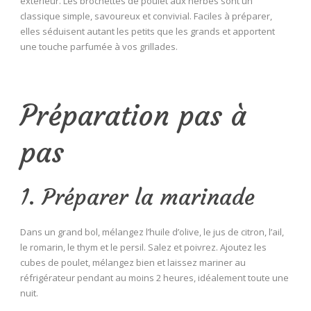
extérieur. Les brochettes de poulet aux herbes sont un
classique simple, savoureux et convivial. Faciles à préparer,
elles séduisent autant les petits que les grands et apportent
une touche parfumée à vos grillades.
Préparation pas à
pas
1. Préparer la marinade
Dans un grand bol, mélangez l’huile d’olive, le jus de citron, l’ail,
le romarin, le thym et le persil. Salez et poivrez. Ajoutez les
cubes de poulet, mélangez bien et laissez mariner au
réfrigérateur pendant au moins 2 heures, idéalement toute une
nuit.