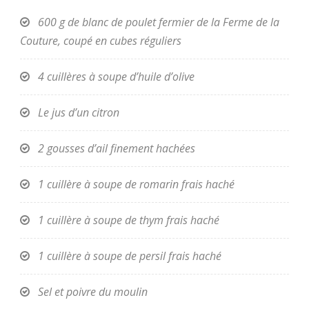
600 g de blanc de poulet fermier de la Ferme de la
Couture, coupé en cubes réguliers
4 cuillères à soupe d’huile d’olive
Le jus d’un citron
2 gousses d’ail finement hachées
1 cuillère à soupe de romarin frais haché
1 cuillère à soupe de thym frais haché
1 cuillère à soupe de persil frais haché
Sel et poivre du moulin