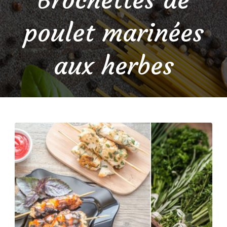
poulet marinées
aux herbes