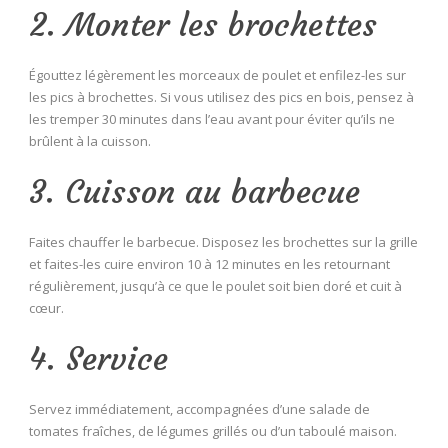
2. Monter les brochettes
Égouttez légèrement les morceaux de poulet et enfilez-les sur
les pics à brochettes. Si vous utilisez des pics en bois, pensez à
les tremper 30 minutes dans l’eau avant pour éviter qu’ils ne
brûlent à la cuisson.
3. Cuisson au barbecue
Faites chauffer le barbecue. Disposez les brochettes sur la grille
et faites-les cuire environ 10 à 12 minutes en les retournant
régulièrement, jusqu’à ce que le poulet soit bien doré et cuit à
cœur.
4. Service
Servez immédiatement, accompagnées d’une salade de
tomates fraîches, de légumes grillés ou d’un taboulé maison.