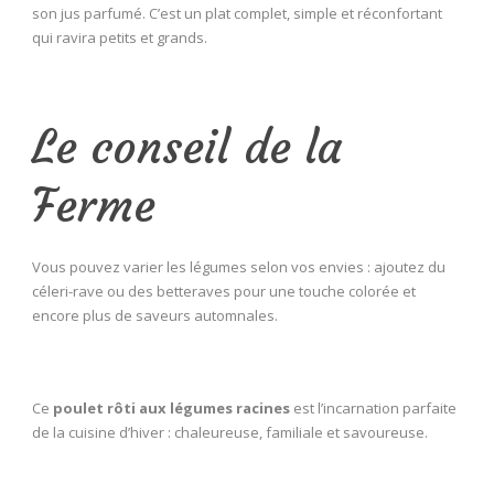
son jus parfumé. C’est un plat complet, simple et réconfortant
qui ravira petits et grands.
Le conseil de la
Ferme
Vous pouvez varier les légumes selon vos envies : ajoutez du
céleri-rave ou des betteraves pour une touche colorée et
encore plus de saveurs automnales.
Ce
poulet rôti aux légumes racines
est l’incarnation parfaite
de la cuisine d’hiver : chaleureuse, familiale et savoureuse.