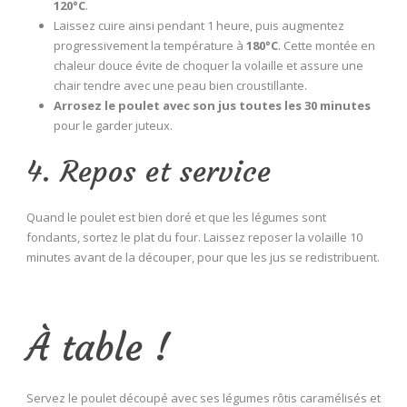
120°C
.
Laissez cuire ainsi pendant 1 heure, puis augmentez
progressivement la température à
180°C
. Cette montée en
chaleur douce évite de choquer la volaille et assure une
chair tendre avec une peau bien croustillante.
Arrosez le poulet avec son jus toutes les 30 minutes
pour le garder juteux.
4. Repos et service
Quand le poulet est bien doré et que les légumes sont
fondants, sortez le plat du four. Laissez reposer la volaille 10
minutes avant de la découper, pour que les jus se redistribuent.
À table !
Servez le poulet découpé avec ses légumes rôtis caramélisés et