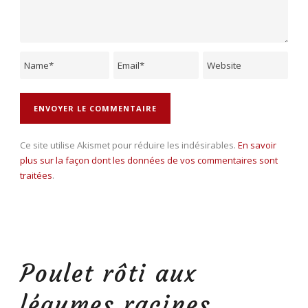
Ce site utilise Akismet pour réduire les indésirables.
En savoir
plus sur la façon dont les données de vos commentaires sont
traitées
.
Poulet rôti aux
légumes racines