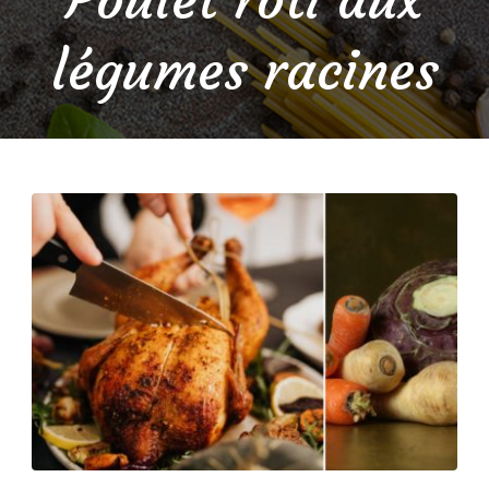
légumes racines