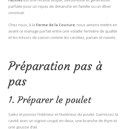
parfaite pour un repas de dimanche en famille ou un dîner
convivial.
Chez nous, à la
Ferme de la Couture
, nous aimons mettre en
avant ce mariage parfait entre une volaille fermière de qualité
et les trésors de saison comme les carottes, panais et navets.
Préparation pas à
pas
1. Préparer le poulet
Salez et poivrez l’intérieur et l’extérieur du poulet. Garnissez la
cavité avec un oignon coupé en deux, une branche de thym et
une gousse d’ail.