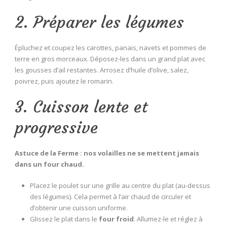
2. Préparer les légumes
Épluchez et coupez les carottes, panais, navets et pommes de
terre en gros morceaux. Déposez-les dans un grand plat avec
les gousses d’ail restantes. Arrosez d’huile d’olive, salez,
poivrez, puis ajoutez le romarin.
3. Cuisson lente et
progressive
Astuce de la Ferme : nos volailles ne se mettent jamais
dans un four chaud.
Placez le poulet sur une grille au centre du plat (au-dessus
des légumes). Cela permet à l’air chaud de circuler et
d’obtenir une cuisson uniforme.
Glissez le plat dans le
four froid
. Allumez-le et réglez à