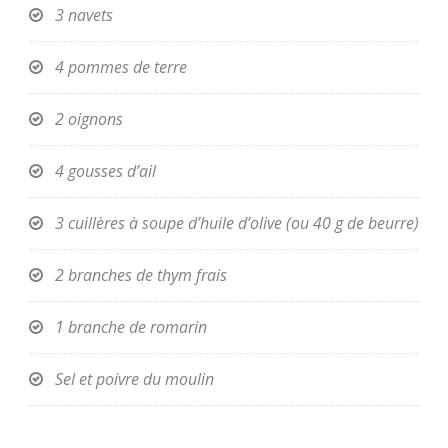
3 navets
4 pommes de terre
2 oignons
4 gousses d’ail
3 cuillères à soupe d’huile d’olive (ou 40 g de beurre)
2 branches de thym frais
1 branche de romarin
Sel et poivre du moulin