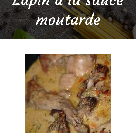
moutarde