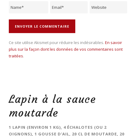
Ce site utilise Akismet pour réduire les indésirables.
En savoir
plus sur la façon dont les données de vos commentaires sont
traitées
.
Lapin à la sauce
moutarde
1 LAPIN (ENVIRON 1 KG), 4 ÉCHALOTES (OU 2
OIGNONS), 1 GOUSSE D'AIL, 20 CL DE MOUTARDE, 20