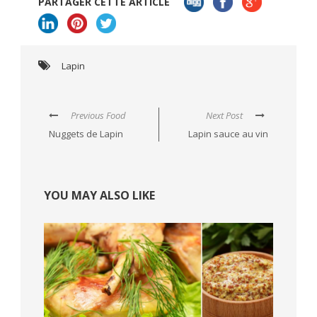
PARTAGER CETTE ARTICLE
Lapin
Previous Food
Next Post
Nuggets de Lapin
Lapin sauce au vin
YOU MAY ALSO LIKE