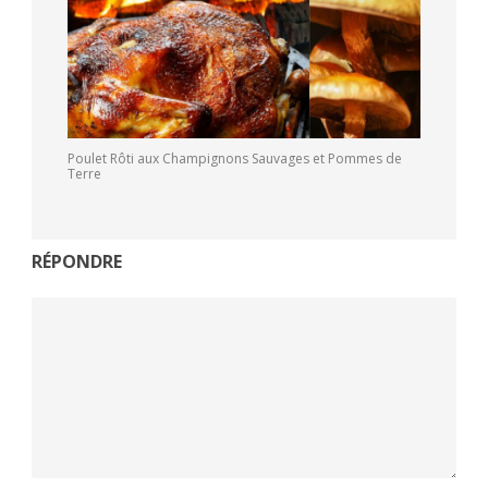
Poulet Rôti aux Champignons Sauvages et Pommes de
Terre
RÉPONDRE