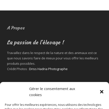
A Propos
La passion de l'élevage !
Travaillez dans le respect de la nature et des animaux est ce
que nous savons faire de mieux pour vous offrir les meilleurs
produits possibles.
Crédit Photos :
Driss Hadria Photographe
Gérer le consentement aux
cookies
Pour offrir les meilleures expériences, nous utilisons des technologies