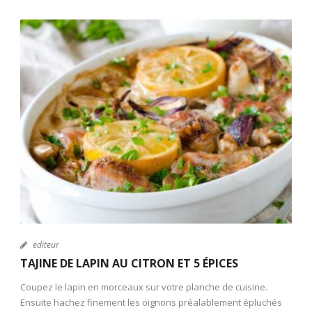
editeur
TAJINE DE LAPIN AU CITRON ET 5 ÉPICES
Coupez le lapin en morceaux sur votre planche de cuisine.
Ensuite hachez finement les oignons préalablement épluchés