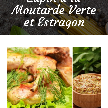
Moutarde Verte
et Estragon