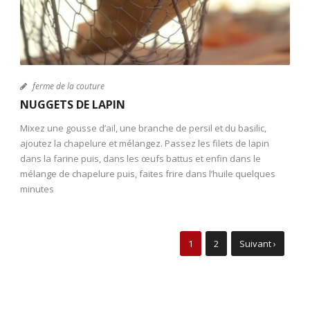
ferme de la couture
NUGGETS DE LAPIN
Mixez une gousse d’ail, une branche de persil et du basilic,
ajoutez la chapelure et mélangez. Passez les filets de lapin
dans la farine puis, dans les œufs battus et enfin dans le
mélange de chapelure puis, faites frire dans l’huile quelques
minutes
1
2
Suivant ›