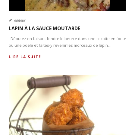
editeur
LAPIN À LA SAUCE MOUTARDE
Débutez en faisant fondre le beurre dans une cocotte en fonte
ou une poêle et faites-y revenir les morceaux de lapin....
LIRE LA SUITE