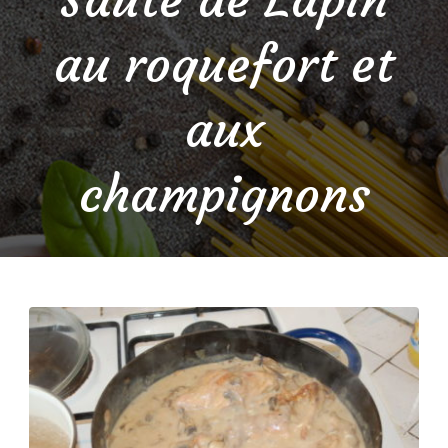
au roquefort et
aux
champignons