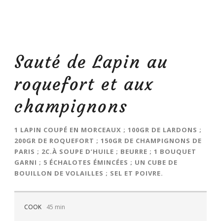
Sauté de Lapin au
roquefort et aux
champignons
1 LAPIN COUPÉ EN MORCEAUX ; 100GR DE LARDONS ;
200GR DE ROQUEFORT ; 150GR DE CHAMPIGNONS DE
PARIS ; 2C.À SOUPE D’HUILE ; BEURRE ; 1 BOUQUET
GARNI ; 5 ÉCHALOTES ÉMINCÉES ; UN CUBE DE
BOUILLON DE VOLAILLES ; SEL ET POIVRE.
COOK
45 min