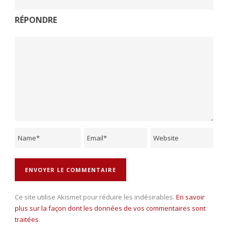
RÉPONDRE
Ce site utilise Akismet pour réduire les indésirables.
En savoir
plus sur la façon dont les données de vos commentaires sont
traitées
.