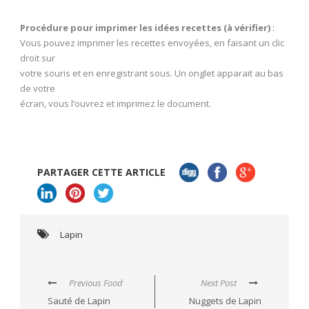
Procédure pour imprimer les idées recettes (à vérifier)
:
Vous pouvez imprimer les recettes envoyées, en faisant un clic
droit sur
votre souris et en enregistrant sous. Un onglet apparait au bas
de votre
écran, vous l’ouvrez et imprimez le document.
PARTAGER CETTE ARTICLE
Lapin
Previous Food
Next Post
Sauté de Lapin
Nuggets de Lapin