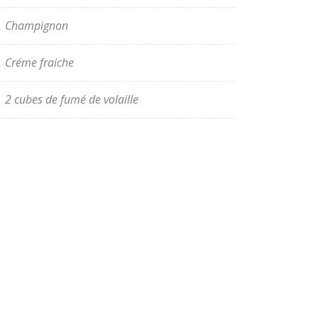
Champignon
Créme fraiche
2 cubes de fumé de volaille