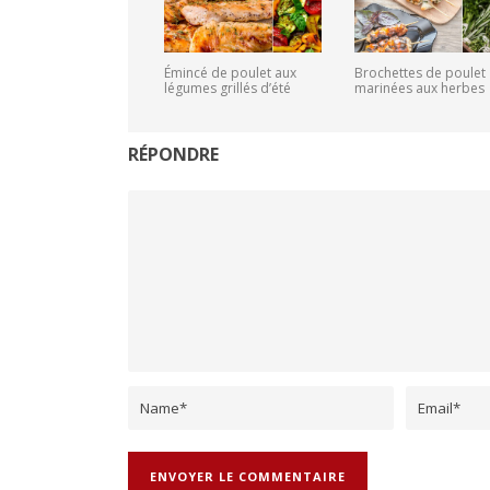
Émincé de poulet aux
Brochettes de poulet
légumes grillés d’été
marinées aux herbes
RÉPONDRE