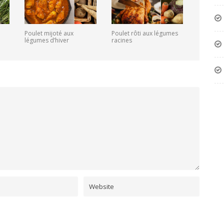
Poulet mijoté aux
Poulet rôti aux légumes
légumes d’hiver
racines