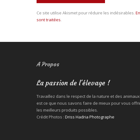
Ce site utilise Akismet pour réduire les indésirables.
En
sont traitées
.
A Propos
La passion de l'élevage !
Travaillez dans le respect de la nature et des animaux
est ce que nous savons faire de mieux pour vous offri
les meilleurs produits possibles.
Crédit Photos :
Driss Hadria Photographe