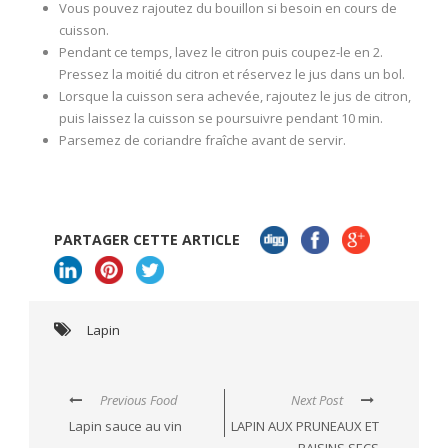
Vous pouvez rajoutez du bouillon si besoin en cours de
cuisson.
Pendant ce temps, lavez le citron puis coupez-le en 2.
Pressez la moitié du citron et réservez le jus dans un bol.
Lorsque la cuisson sera achevée, rajoutez le jus de citron,
puis laissez la cuisson se poursuivre pendant 10 min.
Parsemez de coriandre fraîche avant de servir.
PARTAGER CETTE ARTICLE
Lapin
Previous Food
Next Post
Lapin sauce au vin
LAPIN AUX PRUNEAUX ET
RAISINS SECS