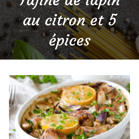
au citron et 5
épices