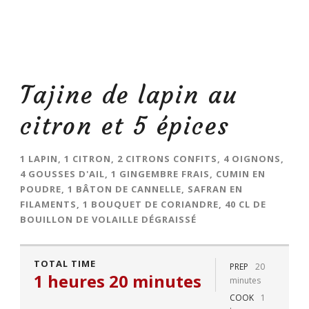
Tajine de lapin au
citron et 5 épices
1 LAPIN, 1 CITRON, 2 CITRONS CONFITS, 4 OIGNONS,
4 GOUSSES D'AIL, 1 GINGEMBRE FRAIS, CUMIN EN
POUDRE, 1 BÂTON DE CANNELLE, SAFRAN EN
FILAMENTS, 1 BOUQUET DE CORIANDRE, 40 CL DE
BOUILLON DE VOLAILLE DÉGRAISSÉ
TOTAL TIME
PREP
20
1 heures 20 minutes
minutes
COOK
1