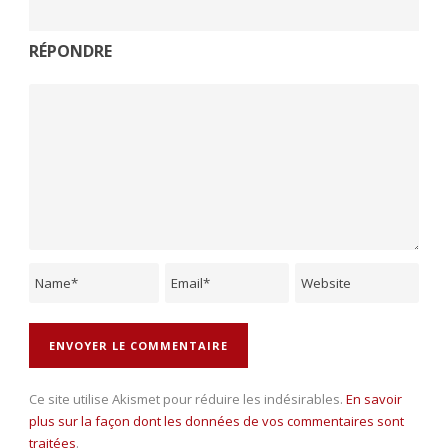
RÉPONDRE
Ce site utilise Akismet pour réduire les indésirables.
En savoir
plus sur la façon dont les données de vos commentaires sont
traitées
.