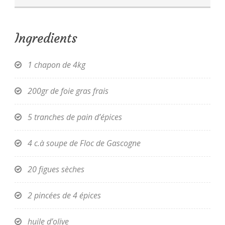
Ingredients
1 chapon de 4kg
200gr de foie gras frais
5 tranches de pain d’épices
4 c.à soupe de Floc de Gascogne
20 figues sèches
2 pincées de 4 épices
huile d’olive