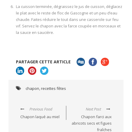
La cuisson terminée, dégraissez le jus de cuisson, déglacez
le plat avec le reste de floc de Gascogne et un peu d’eau
chaude. Faites réduire le tout dans une casserole sur feu
vif. Servez le chapon avec la farce coupée en morceaux et
la sauce en saucière.
PARTAGER CETTE ARTICLE
chapon
,
recettes fêtes
Previous Food
Next Post
Chapon laqué au miel
Chapon farci aux
abricots secs et figues
fraîches