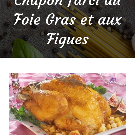
Foie Gras et aux
Figues