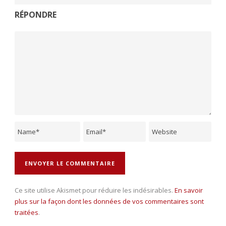
RÉPONDRE
Ce site utilise Akismet pour réduire les indésirables.
En savoir
plus sur la façon dont les données de vos commentaires sont
traitées
.