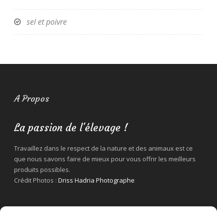
sel et poivre
A Propos
La passion de l'élevage !
Travaillez dans le respect de la nature et des animaux est ce
que nous savons faire de mieux pour vous offrir les meilleurs
produits possibles.
Crédit Photos :
Driss Hadria Photographe