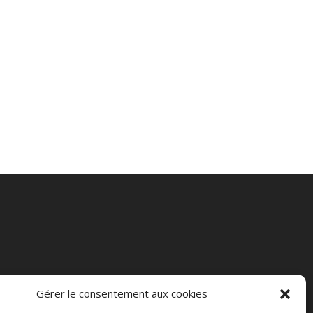
Gérer le consentement aux cookies