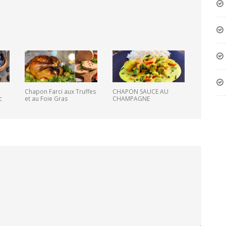
Chapon Farci aux Truffes
CHAPON SAUCE AU
c
et au Foie Gras
CHAMPAGNE