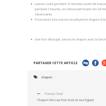
Laissez cuire pendant 15 minutes avant de baisser
pendant 2 heures, en retournant toutes les 20 min
nécessaire).
Poursuivez à la cuisson en plaçant le chapon à l
Une fois découpé, servez le chapon avec la farce 
PARTAGER CETTE ARTICLE
chapon
Previous Food
Chapon farci au Foie Gras et aux Figues