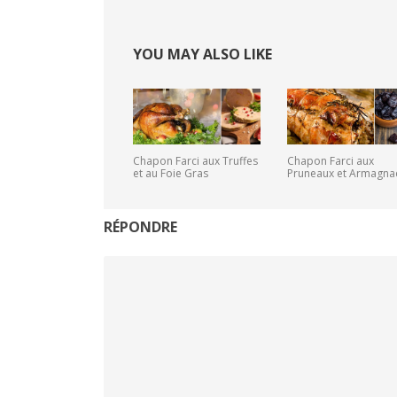
YOU MAY ALSO LIKE
Chapon Farci aux Truffes
Chapon Farci aux
et au Foie Gras
Pruneaux et Armagna
RÉPONDRE