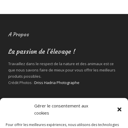
A Propos
La passion de l'élevage !
Travaillez dans le respect de la nature et des animaux est ce
que nous savons faire de mieux pour vous offrir les meilleurs
produits possibles.
Crédit Photos :
Driss Hadria Photographe
Gérer le consentement aux
cookies
Pour offrir les meilleures expériences, nous utilisons des technologies