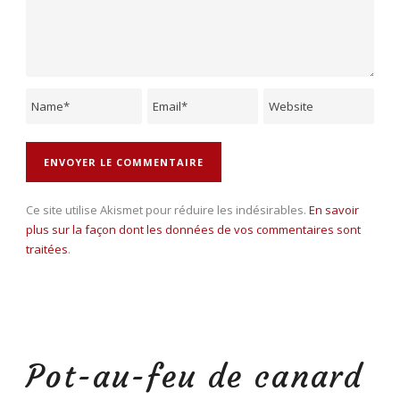
Ce site utilise Akismet pour réduire les indésirables.
En savoir
plus sur la façon dont les données de vos commentaires sont
traitées
.
Pot-au-feu de canard