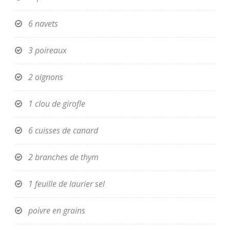
6 navets
3 poireaux
2 oignons
1 clou de girofle
6 cuisses de canard
2 branches de thym
1 feuille de laurier sel
poivre en grains