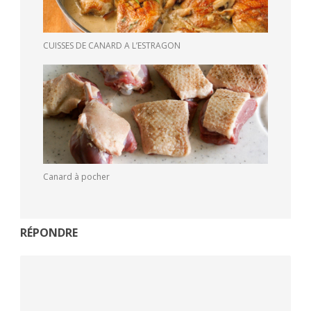
CUISSES DE CANARD A L’ESTRAGON
Canard à pocher
RÉPONDRE