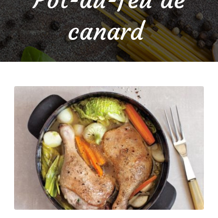
canard