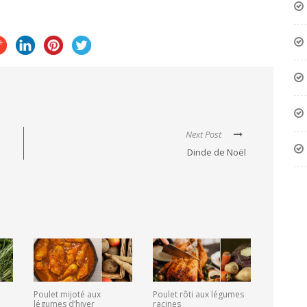
Next Post
Dinde de Noël
Poulet mijoté aux
Poulet rôti aux légumes
légumes d’hiver
racines