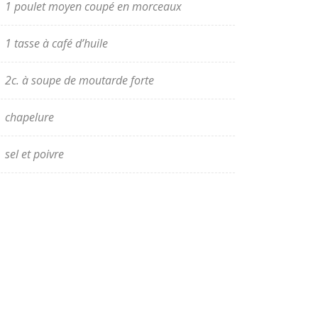
1 poulet moyen coupé en morceaux
1 tasse à café d’huile
2c. à soupe de moutarde forte
chapelure
sel et poivre