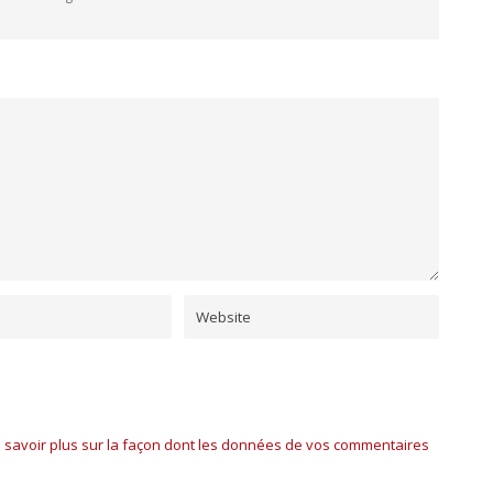
 savoir plus sur la façon dont les données de vos commentaires