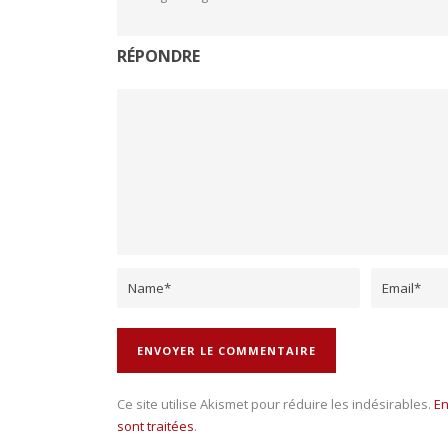
RÉPONDRE
Ce site utilise Akismet pour réduire les indésirables.
En
sont traitées
.