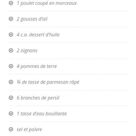
1 poulet coupé en morceaux
2 gousses d’ail
4 c.a. dessert d’huile
2 oignons
4 pommes de terre
¾ de tasse de parmesan râpé
6 branches de persil
1 tasse d’eau bouillante
sel et poivre