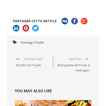
PARTAGER CETTE ARTICLE
Fromage
,
Poulet
Previous Food
Next Post
Risotto de Poulet
Blanquette de Poule à
l’estragon
YOU MAY ALSO LIKE