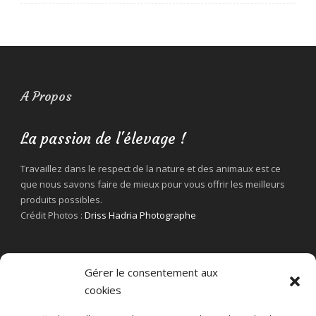
A Propos
La passion de l'élevage !
Travaillez dans le respect de la nature et des animaux est ce
que nous savons faire de mieux pour vous offrir les meilleurs
produits possibles.
Crédit Photos :
Driss Hadria Photographe
Gérer le consentement aux
cookies