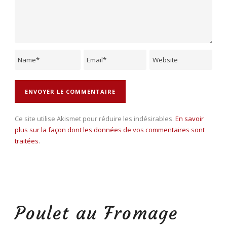
Ce site utilise Akismet pour réduire les indésirables.
En savoir
plus sur la façon dont les données de vos commentaires sont
traitées
.
Poulet au Fromage