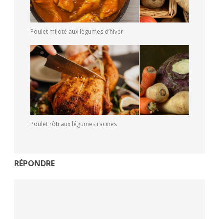
Poulet mijoté aux légumes d’hiver
Poulet rôti aux légumes racines
RÉPONDRE