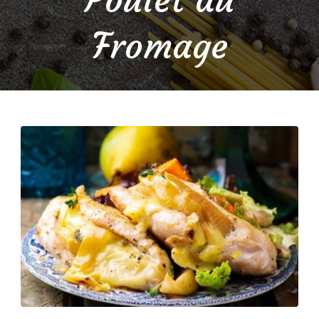
Fromage