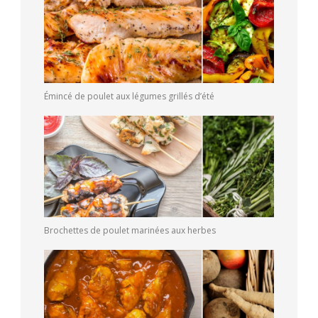
Émincé de poulet aux légumes grillés d’été
Brochettes de poulet marinées aux herbes