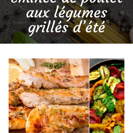
aux légumes
grillés d’été