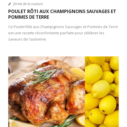
ferme de la couture
POULET RÔTI AUX CHAMPIGNONS SAUVAGES ET
POMMES DE TERRE
Ce Poulet Rôti aux Champignons Sauvages et Pommes de Terre
est une recette réconfortante parfaite pour célébrer les
saveurs de l'automne.