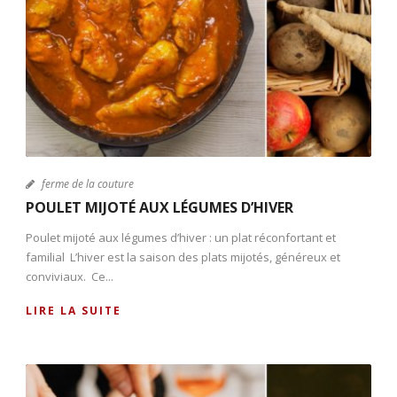
ferme de la couture
POULET MIJOTÉ AUX LÉGUMES D’HIVER
Poulet mijoté aux légumes d’hiver : un plat réconfortant et
familial L’hiver est la saison des plats mijotés, généreux et
conviviaux. Ce...
LIRE LA SUITE