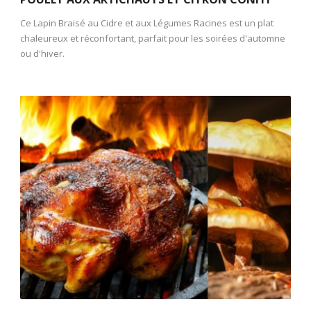
Ce Lapin Braisé au Cidre et aux Légumes Racines est un plat
chaleureux et réconfortant, parfait pour les soirées d'automne
ou d'hiver.