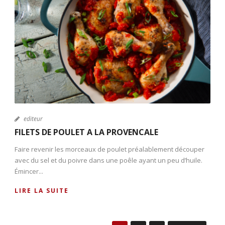
editeur
FILETS DE POULET A LA PROVENCALE
Faire revenir les morceaux de poulet préalablement découper
avec du sel et du poivre dans une poêle ayant un peu d’huile.
Émincer...
LIRE LA SUITE