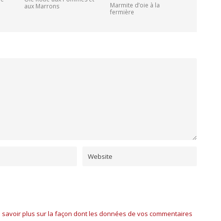
Marmite d’oie à la
aux Marrons
fermière
 savoir plus sur la façon dont les données de vos commentaires