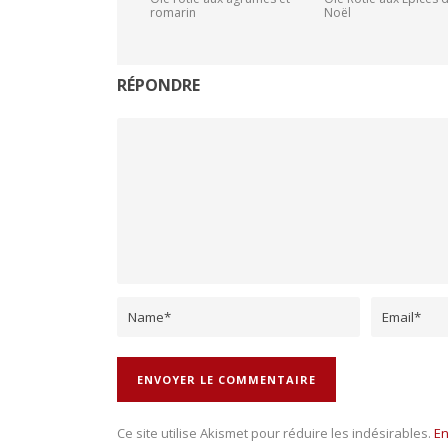
romarin
Noël
RÉPONDRE
Ce site utilise Akismet pour réduire les indésirables.
En