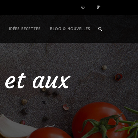
IDÉES RECETTES
BLOG & NOUVELLES
 et aux