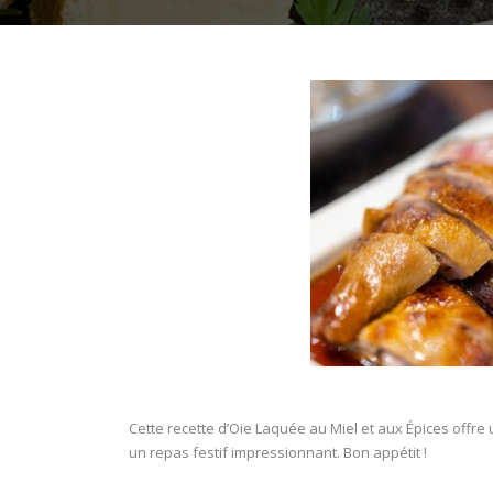
Cette recette d’Oie Laquée au Miel et aux Épices offre
un repas festif impressionnant. Bon appétit !