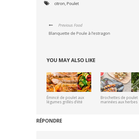
citron
,
Poulet
Previous Food
Blanquette de Poule à l’estragon
YOU MAY ALSO LIKE
Émincé de poulet aux
Brochettes de poulet
légumes grillés d’été
marinées aux herbes
RÉPONDRE