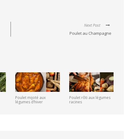
Next Post
Poulet au Champagne
Poulet mijoté aux
Poulet rôti aux légumes
légumes d’hiver
racines