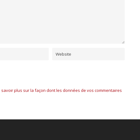
 savoir plus sur la façon dont les données de vos commentaires