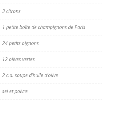
3 citrons
1 petite boîte de champignons de Paris
24 petits oignons
12 olives vertes
2 c.a. soupe d’huile d’olive
sel et poivre