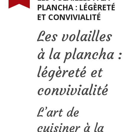
PLANCHA : LÉGÈRETÉ
ET CONVIVIALITÉ
Les volailles
à la plancha :
légèreté et
convivialité
L’art de
cuisiner à la