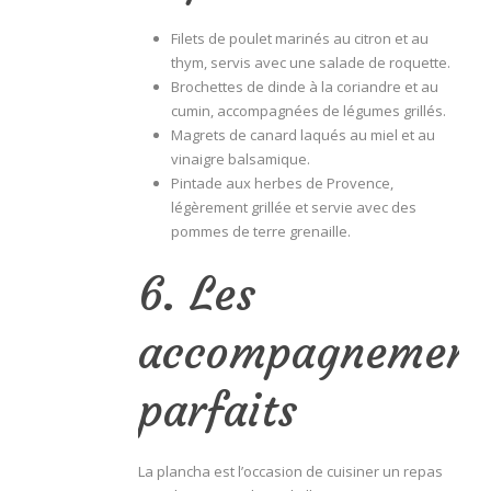
Filets de poulet marinés au citron et au
thym, servis avec une salade de roquette.
Brochettes de dinde à la coriandre et au
cumin, accompagnées de légumes grillés.
Magrets de canard laqués au miel et au
vinaigre balsamique.
Pintade aux herbes de Provence,
légèrement grillée et servie avec des
pommes de terre grenaille.
6. Les
accompagnement
parfaits
La plancha est l’occasion de cuisiner un repas