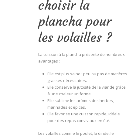
choisir la
plancha pour
les volailles ?
La cuisson à la plancha présente de nombreux
avantages :
Elle est plus saine : peu ou pas de matières
grasses nécessaires.
Elle conserve la jutosité de la viande grâce
à une chaleur uniforme.
Elle sublime les arômes des herbes,
marinades et épices.
Elle favorise une cuisson rapide, idéale
pour des repas conviviaux en été.
Les volailles comme le poulet, la dinde, le