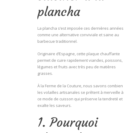
plancha
La plancha s’est imposée ces dernières années
comme une alternative conviviale et saine au
barbecue traditionnel.
Originaire d’Espagne, cette plaque chauffante
permet de cuire rapidement viandes, poissons,
légumes et fruits avec très peu de matières
grasses.
À la Ferme de la Couture, nous savons combien
les volailles artisanales se prêtent à merveille à
ce mode de cuisson qui préserve la tendreté et
exalte les saveurs.
1. Pourquoi