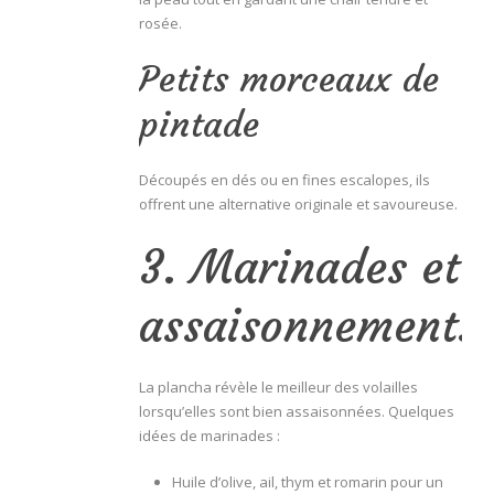
rosée.
Petits morceaux de
pintade
Découpés en dés ou en fines escalopes, ils
offrent une alternative originale et savoureuse.
3. Marinades et
assaisonnements
La plancha révèle le meilleur des volailles
lorsqu’elles sont bien assaisonnées. Quelques
idées de marinades :
Huile d’olive, ail, thym et romarin pour un