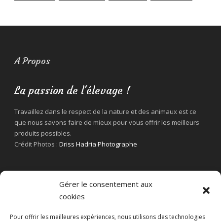
A Propos
La passion de l'élevage !
Travaillez dans le respect de la nature et des animaux est ce
que nous savons faire de mieux pour vous offrir les meilleurs
produits possibles.
Crédit Photos :
Driss Hadria Photographe
Gérer le consentement aux
cookies
Pour offrir les meilleures expériences, nous utilisons des technologies