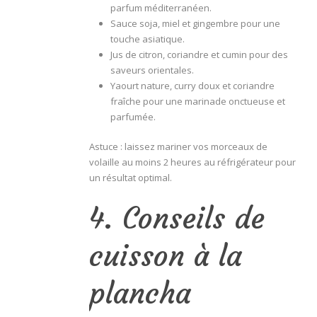
parfum méditerranéen.
Sauce soja, miel et gingembre pour une
touche asiatique.
Jus de citron, coriandre et cumin pour des
saveurs orientales.
Yaourt nature, curry doux et coriandre
fraîche pour une marinade onctueuse et
parfumée.
Astuce : laissez mariner vos morceaux de
volaille au moins 2 heures au réfrigérateur pour
un résultat optimal.
4. Conseils de
cuisson à la
plancha