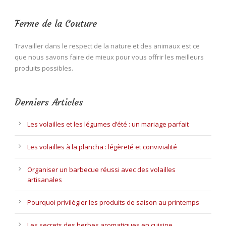
Ferme de la Couture
Travailler dans le respect de la nature et des animaux est ce
que nous savons faire de mieux pour vous offrir les meilleurs
produits possibles.
Derniers Articles
Les volailles et les légumes d’été : un mariage parfait
Les volailles à la plancha : légèreté et convivialité
Organiser un barbecue réussi avec des volailles
artisanales
Pourquoi privilégier les produits de saison au printemps
Les secrets des herbes aromatiques en cuisine