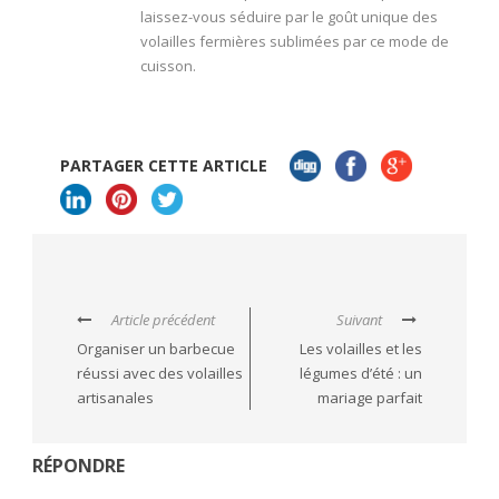
laissez-vous séduire par le goût unique des
volailles fermières sublimées par ce mode de
cuisson.
PARTAGER CETTE ARTICLE
Article précédent
Suivant
Organiser un barbecue
Les volailles et les
réussi avec des volailles
légumes d’été : un
artisanales
mariage parfait
RÉPONDRE