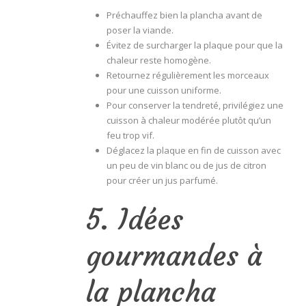
Préchauffez bien la plancha avant de
poser la viande.
Évitez de surcharger la plaque pour que la
chaleur reste homogène.
Retournez régulièrement les morceaux
pour une cuisson uniforme.
Pour conserver la tendreté, privilégiez une
cuisson à chaleur modérée plutôt qu’un
feu trop vif.
Déglacez la plaque en fin de cuisson avec
un peu de vin blanc ou de jus de citron
pour créer un jus parfumé.
5. Idées
gourmandes à
la plancha