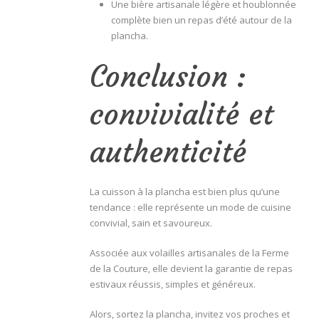
Une bière artisanale légère et houblonnée
complète bien un repas d’été autour de la
plancha.
Conclusion :
convivialité et
authenticité
La cuisson à la plancha est bien plus qu’une
tendance : elle représente un mode de cuisine
convivial, sain et savoureux.
Associée aux volailles artisanales de la Ferme
de la Couture, elle devient la garantie de repas
estivaux réussis, simples et généreux.
Alors, sortez la plancha, invitez vos proches et