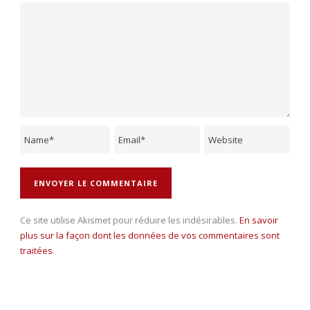
Ce site utilise Akismet pour réduire les indésirables.
En savoir
plus sur la façon dont les données de vos commentaires sont
traitées
.