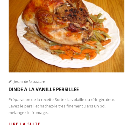
ferme de la couture
DINDE À LA VANILLE PERSILLÉE
Préparation de la recette Sortez la volaille du réfrigérateur.
Lavez le persil et hachez-le très finement Dans un bol,
mélangez le fromage...
LIRE LA SUITE