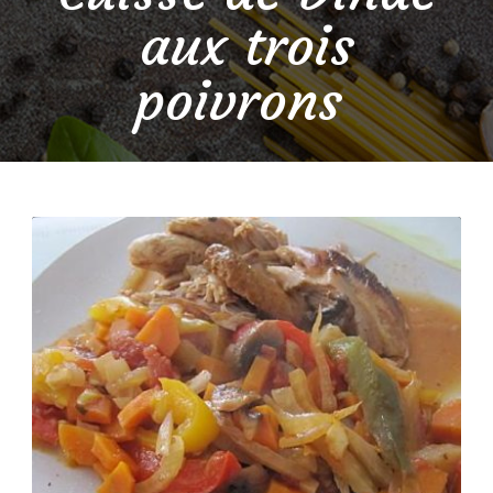
aux trois
poivrons