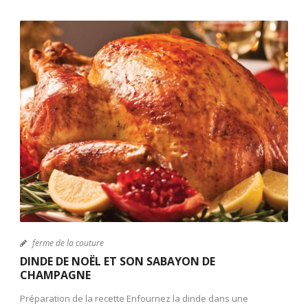
ferme de la couture
DINDE DE NOËL ET SON SABAYON DE
CHAMPAGNE
Préparation de la recette Enfournez la dinde dans une