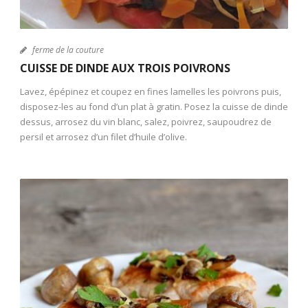
ferme de la couture
CUISSE DE DINDE AUX TROIS POIVRONS
Lavez, épépinez et coupez en fines lamelles les poivrons puis,
disposez-les au fond d’un plat à gratin. Posez la cuisse de dinde
dessus, arrosez du vin blanc, salez, poivrez, saupoudrez de
persil et arrosez d’un filet d’huile d’olive.