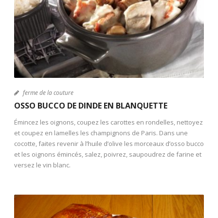
ferme de la couture
OSSO BUCCO DE DINDE EN BLANQUETTE
Émincez les oignons, coupez les carottes en rondelles, nettoyez
et coupez en lamelles les champignons de Paris. Dans une
cocotte, faites revenir à l’huile d’olive les morceaux d’osso bucco
et les oignons émincés, salez, poivrez, saupoudrez de farine et
versez le vin blanc.