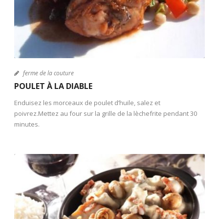
ferme de la couture
POULET À LA DIABLE
Enduisez les morceaux de poulet d’huile, salez et
poivrez.Mettez au four sur la grille de la lèchefrite pendant 30
minutes.