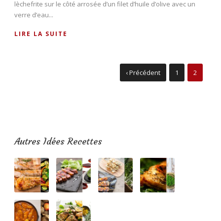
lèchefrite sur le côté arrosée d’un filet d’huile d’olive avec un
verre d’eau...
LIRE LA SUITE
‹ Précédent
1
2
Autres Idées Recettes