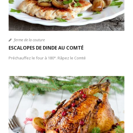
ferme de la couture
ESCALOPES DE DINDE AU COMTÉ
Préchauffez le four à 180°. Râpez le Comté