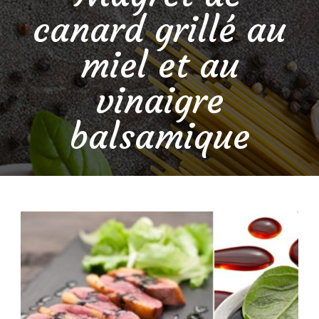
canard grillé au
miel et au
vinaigre
balsamique