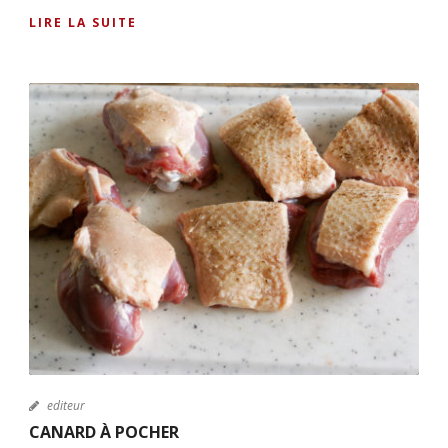
LIRE LA SUITE
editeur
CANARD À POCHER