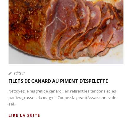
editeur
FILETS DE CANARD AU PIMENT D’ESPELETTE
Nettoyez le magret de canard ( en retirant les tendons et les
parties grasses du magret. Coupez la peau) Assaisonnez de
sel...
LIRE LA SUITE