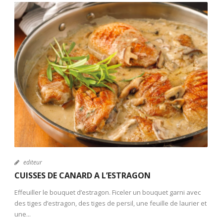
editeur
CUISSES DE CANARD A L’ESTRAGON
Effeuiller le bouquet d’estragon. Ficeler un bouquet garni avec
des tiges d’estragon, des tiges de persil, une feuille de laurier et
une...