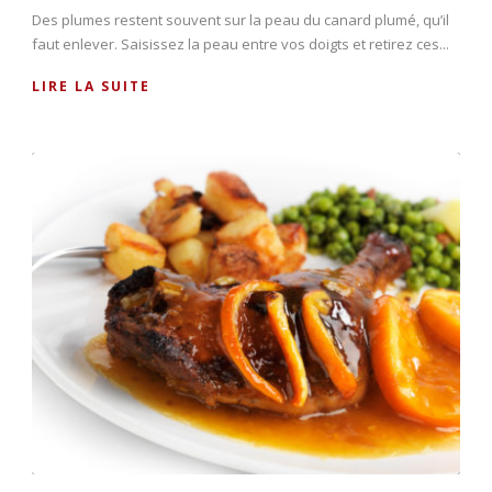
Des plumes restent souvent sur la peau du canard plumé, qu’il
faut enlever. Saisissez la peau entre vos doigts et retirez ces...
LIRE LA SUITE