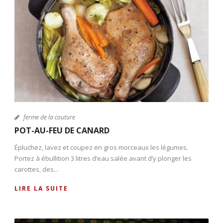
ferme de la couture
POT-AU-FEU DE CANARD
Épluchez, lavez et coupez en gros morceaux les légumes.
Portez à ébullition 3 litres d’eau salée avant d’y plonger les
carottes, des...
LIRE LA SUITE