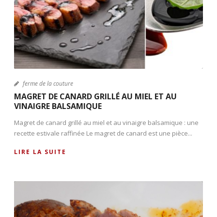
ferme de la couture
MAGRET DE CANARD GRILLÉ AU MIEL ET AU
VINAIGRE BALSAMIQUE
Magret de canard grillé au miel et au vinaigre balsamique : une
recette estivale raffinée Le magret de canard est une pièce...
LIRE LA SUITE