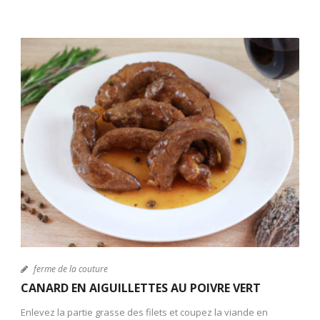
ferme de la couture
CANARD EN AIGUILLETTES AU POIVRE VERT
Enlevez la partie grasse des filets et coupez la viande en