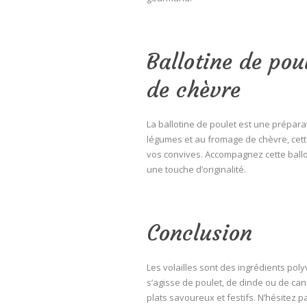
Ballotine de po
de chèvre
La ballotine de poulet est une prépara
légumes et au fromage de chèvre, cette 
vos convives. Accompagnez cette ballo
une touche d’originalité.
Conclusion
Les volailles sont des ingrédients poly
s’agisse de poulet, de dinde ou de can
plats savoureux et festifs. N’hésitez 