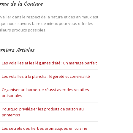
rme de la Couture
vailler dans le respect de la nature et des animaux est
que nous savons faire de mieux pour vous offrir les
lleurs produits possibles.
rniers Articles
Les volailles et les légumes d’été : un mariage parfait
Les volailles à la plancha : légèreté et convivialité
Organiser un barbecue réussi avec des volailles
artisanales
Pourquoi privilégier les produits de saison au
printemps
Les secrets des herbes aromatiques en cuisine