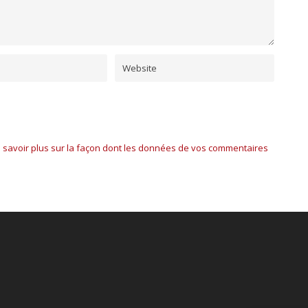
 savoir plus sur la façon dont les données de vos commentaires