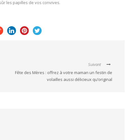
ûr les papilles de vos convives.
Suivant
Fête des Mères : offrez à votre maman un festin de
volailles aussi délicieux qu’original