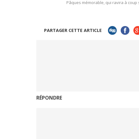
Pâques mémorable, qui ravira à coup s
PARTAGER CETTE ARTICLE
RÉPONDRE