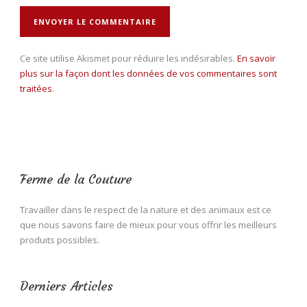
Ce site utilise Akismet pour réduire les indésirables.
En savoir
plus sur la façon dont les données de vos commentaires sont
traitées
.
Ferme de la Couture
Travailler dans le respect de la nature et des animaux est ce
que nous savons faire de mieux pour vous offrir les meilleurs
produits possibles.
Derniers Articles