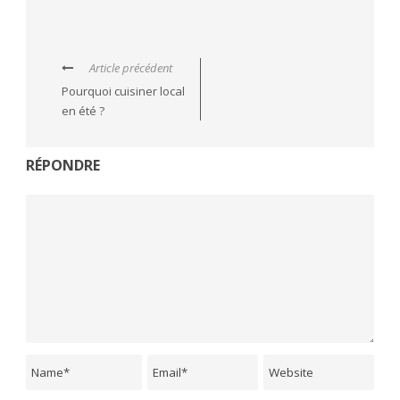
Article précédent
Pourquoi cuisiner local
en été ?
RÉPONDRE