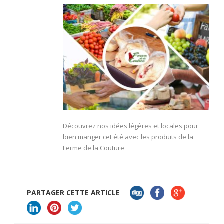
Découvrez nos idées légères et locales pour
bien manger cet été avec les produits de la
Ferme de la Couture
PARTAGER CETTE ARTICLE