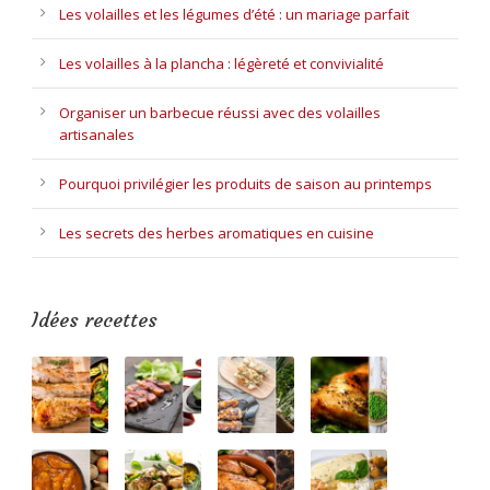
Les volailles et les légumes d’été : un mariage parfait
Les volailles à la plancha : légèreté et convivialité
Organiser un barbecue réussi avec des volailles
artisanales
Pourquoi privilégier les produits de saison au printemps
Les secrets des herbes aromatiques en cuisine
Idées recettes