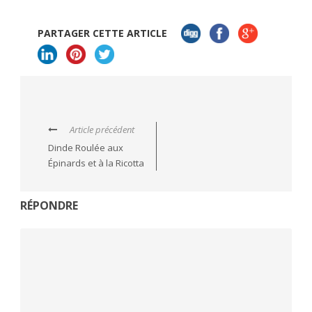
PARTAGER CETTE ARTICLE
Article précédent
Dinde Roulée aux
Épinards et à la Ricotta
RÉPONDRE