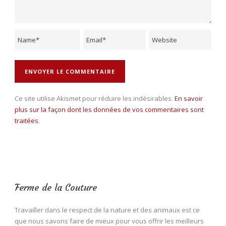
Ce site utilise Akismet pour réduire les indésirables.
En savoir
plus sur la façon dont les données de vos commentaires sont
traitées
.
Ferme de la Couture
Travailler dans le respect de la nature et des animaux est ce
que nous savons faire de mieux pour vous offrir les meilleurs