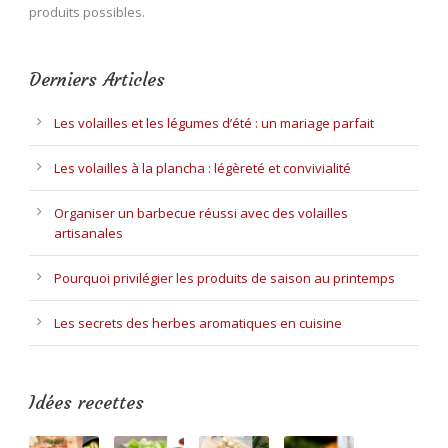
produits possibles.
Derniers Articles
Les volailles et les légumes d’été : un mariage parfait
Les volailles à la plancha : légèreté et convivialité
Organiser un barbecue réussi avec des volailles
artisanales
Pourquoi privilégier les produits de saison au printemps
Les secrets des herbes aromatiques en cuisine
Idées recettes