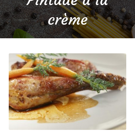
crème