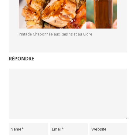
Pintade Chaponnée aux Raisins et au Cidre
RÉPONDRE