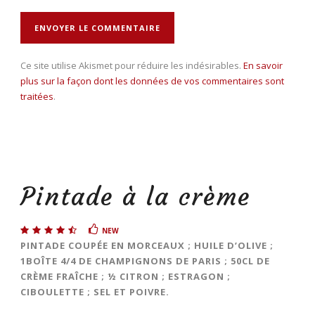
Ce site utilise Akismet pour réduire les indésirables.
En savoir
plus sur la façon dont les données de vos commentaires sont
traitées
.
Pintade à la crème
NEW
PINTADE COUPÉE EN MORCEAUX ; HUILE D’OLIVE ;
1BOÎTE 4/4 DE CHAMPIGNONS DE PARIS ; 50CL DE
CRÈME FRAÎCHE ; ½ CITRON ; ESTRAGON ;
CIBOULETTE ; SEL ET POIVRE.