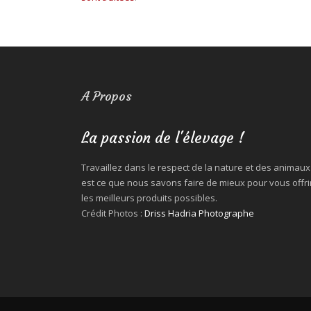
A Propos
La passion de l'élevage !
Travaillez dans le respect de la nature et des animaux
est ce que nous savons faire de mieux pour vous offri
les meilleurs produits possibles.
Crédit Photos :
Driss Hadria Photographe