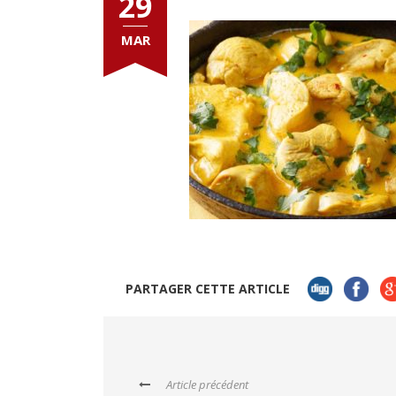
29
MAR
PARTAGER CETTE ARTICLE
Article précédent