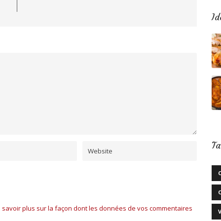
Id
Ta
 savoir plus sur la façon dont les données de vos commentaires