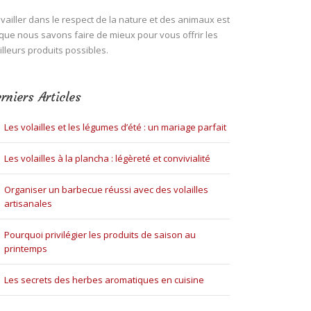
vailler dans le respect de la nature et des animaux est
que nous savons faire de mieux pour vous offrir les
lleurs produits possibles.
rniers Articles
Les volailles et les légumes d’été : un mariage parfait
Les volailles à la plancha : légèreté et convivialité
Organiser un barbecue réussi avec des volailles
artisanales
Pourquoi privilégier les produits de saison au
printemps
Les secrets des herbes aromatiques en cuisine