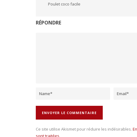
Poulet coco facile
RÉPONDRE
Ce site utilise Akismet pour réduire les indésirables.
En
sont traitées
.