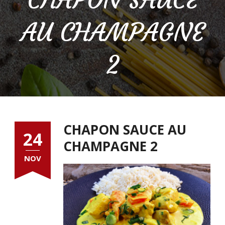
AU CHAMPAGNE
2
CHAPON SAUCE AU
24
CHAMPAGNE 2
NOV