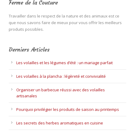
Ferme de la Couture
Travailler dans le respect de la nature et des animaux est ce
que nous savons faire de mieux pour vous offrir les meilleurs
produits possibles.
Derniers Articles
Les volailles et les légumes d’été : un mariage parfait
Les volailles à la plancha : légèreté et convivialité
Organiser un barbecue réussi avec des volailles
artisanales
Pourquoi privilégier les produits de saison au printemps
Les secrets des herbes aromatiques en cuisine