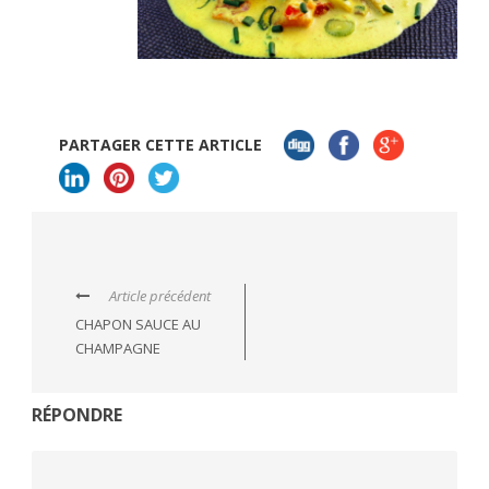
PARTAGER CETTE ARTICLE
Article précédent
CHAPON SAUCE AU
CHAMPAGNE
RÉPONDRE