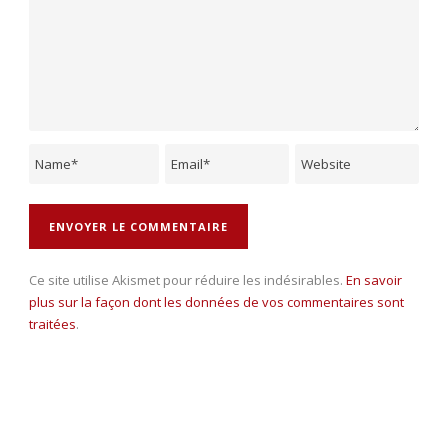
Ce site utilise Akismet pour réduire les indésirables.
En savoir
plus sur la façon dont les données de vos commentaires sont
traitées
.