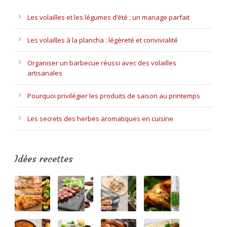
Les volailles et les légumes d’été : un mariage parfait
Les volailles à la plancha : légèreté et convivialité
Organiser un barbecue réussi avec des volailles
artisanales
Pourquoi privilégier les produits de saison au printemps
Les secrets des herbes aromatiques en cuisine
Idées recettes