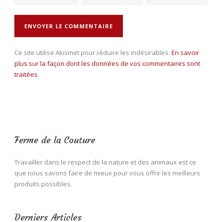
Ce site utilise Akismet pour réduire les indésirables.
En savoir
plus sur la façon dont les données de vos commentaires sont
traitées
.
Ferme de la Couture
Travailler dans le respect de la nature et des animaux est ce
que nous savons faire de mieux pour vous offrir les meilleurs
produits possibles.
Derniers Articles