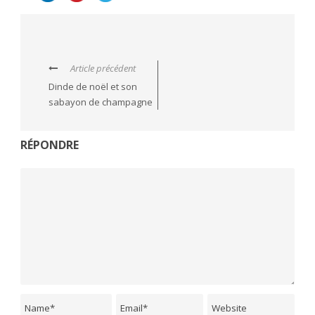
Article précédent
Dinde de noël et son
sabayon de champagne
RÉPONDRE