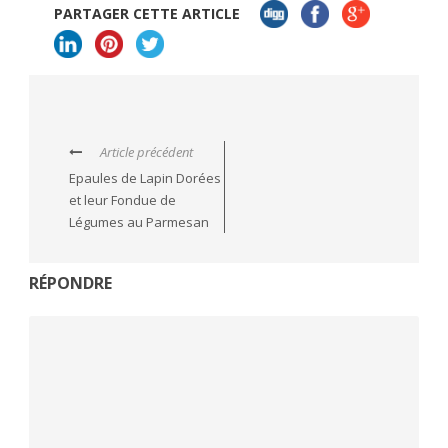
PARTAGER CETTE ARTICLE
Article précédent
Epaules de Lapin Dorées
et leur Fondue de
Légumes au Parmesan
RÉPONDRE