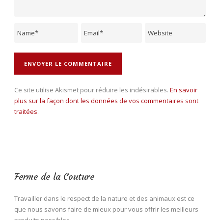
Ce site utilise Akismet pour réduire les indésirables.
En savoir
plus sur la façon dont les données de vos commentaires sont
traitées
.
Ferme de la Couture
Travailler dans le respect de la nature et des animaux est ce
que nous savons faire de mieux pour vous offrir les meilleurs
produits possibles.