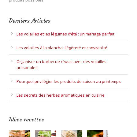
Derniers Articles
Les volailles et les légumes d’été : un mariage parfait
Les volailles à la plancha : légèreté et convivialité
Organiser un barbecue réussi avec des volailles
artisanales
Pourquoi privilégier les produits de saison au printemps
Les secrets des herbes aromatiques en cuisine
Idées recettes