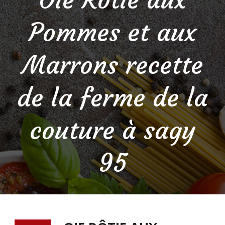
Pommes et aux
Marrons recette
de la ferme de la
couture à sagy
95