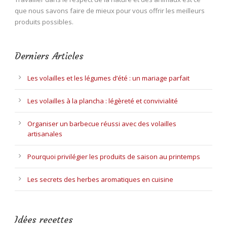
que nous savons faire de mieux pour vous offrir les meilleurs
produits possibles.
Derniers Articles
Les volailles et les légumes d’été : un mariage parfait
Les volailles à la plancha : légèreté et convivialité
Organiser un barbecue réussi avec des volailles
artisanales
Pourquoi privilégier les produits de saison au printemps
Les secrets des herbes aromatiques en cuisine
Idées recettes