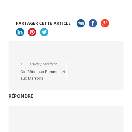
PARTAGER CETTE ARTICLE
Article précédent
Oie Rôtie aux Pommes et
aux Marrons
RÉPONDRE