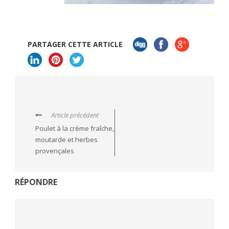
PARTAGER CETTE ARTICLE
Article précédent
Poulet à la crème fraîche,
moutarde et herbes
provençales
RÉPONDRE