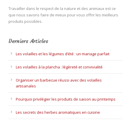
Travailler dans le respect de la nature et des animaux est ce
que nous savons faire de mieux pour vous offrir les meilleurs
produits possibles.
Derniers Articles
Les volailles et les légumes d’été : un mariage parfait
Les volailles à la plancha : légèreté et convivialité
Organiser un barbecue réussi avec des volailles
artisanales
Pourquoi privilégier les produits de saison au printemps
Les secrets des herbes aromatiques en cuisine