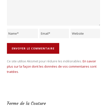
Ce site utilise Akismet pour réduire les indésirables.
En savoir
plus sur la façon dont les données de vos commentaires sont
traitées
.
Ferme de la Couture