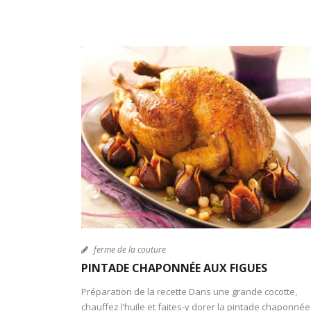
ferme de la couture
PINTADE CHAPONNÉE AUX FIGUES
Préparation de la recette Dans une grande cocotte,
chauffez l’huile et faites-y dorer la pintade chaponnée