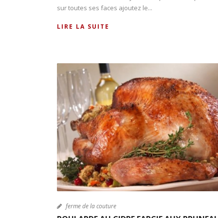
sur toutes ses faces ajoutez le...
LIRE LA SUITE
ferme de la couture