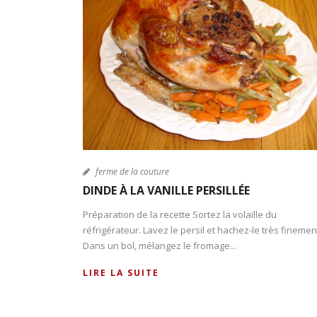
ferme de la couture
DINDE À LA VANILLE PERSILLÉE
Préparation de la recette Sortez la volaille du
réfrigérateur. Lavez le persil et hachez-le très finemen
Dans un bol, mélangez le fromage...
LIRE LA SUITE