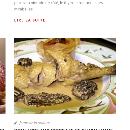
placez la pintade de côté, le thym, le romarin et les
mirabelles...
LIRE LA SUITE
ferme de la couture