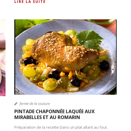
LIRE LA SUITE
ferme de la couture
PINTADE CHAPONNÉE LAQUÉE AUX
MIRABELLES ET AU ROMARIN
Préparation de la recette Dans un plat allant au four,