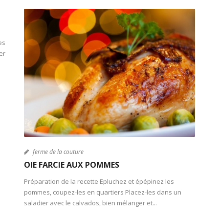
es
ier
ferme de la couture
OIE FARCIE AUX POMMES
Préparation de la recette Epluchez et épépinez les
pommes, coupez-les en quartiers Placez-les dans un
saladier avec le calvados, bien mélanger et...